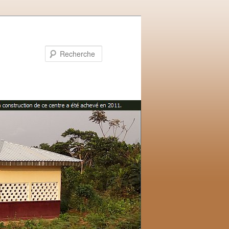
Recherche