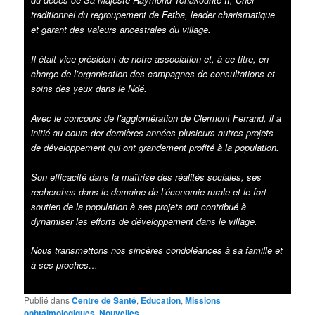
traditionnel du regroupement de Fetba, leader charismatique
et garant des valeurs ancestrales du village.
Il était vice-président de notre association et, à ce titre, en
charge de l’organisation des campagnes de consultations et
soins des yeux dans le Ndé.
Avec le concours de l’agglomération de Clermont Ferrand, il a
initié au cours der dernières années plusieurs autres projets
de développement qui ont grandement profité à la population.
Son efficacité dans la maîtrise des réalités sociales, ses
recherches dans le domaine de l’économie rurale et le fort
soutien de la population à ses projets ont contribué à
dynamiser les efforts de développement dans le village.
Nous transmettons nos sincères condoléances à sa famille et
à ses proches…
Publié dans
Centre de Santé
,
Education
,
Missions
ophtalmologiques
,
Nouvelles